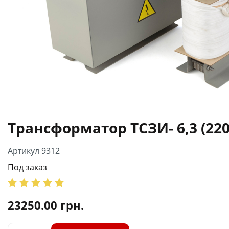
Трансформатор ТСЗИ- 6,3 (220
Артикул 9312
Под заказ
23250.00
грн.