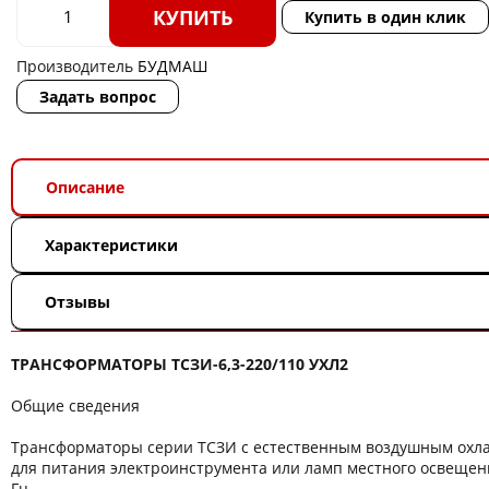
КУПИТЬ
Купить в один клик
Производитель
БУДМАШ
Задать вопрос
Описание
Характеристики
Отзывы
ТРАНСФОРМАТОРЫ ТСЗИ-6,3-220/110 УХЛ2
Общие сведения
Трансформаторы серии ТСЗИ с естественным воздушным ох
для питания электроинструмента или ламп местного освещени
Гц.