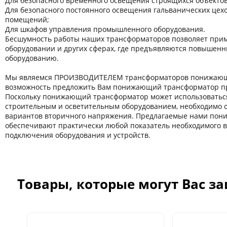
Для безопасного временного освещения строящихся объектов
Для безопасного постоянного освещения гальванических цехов
помещений;
Для шкафов управления промышленного оборудования.
Бесшумность работы наших трансформаторов позволяет прим
оборудовании и других сферaх, где предъявляются повышенн
оборудованию.
Мы являемся ПРОИЗВОДИТЕЛЕМ трансформаторов понижающи
возможность предложить Вам понижающий трансформатор пр
Поскольку понижающий трансформатор может использоватьс
строительным и осветительным оборудованием, необходимо 
вариантов вторичного напряжения. Предлагаемые нами по
обеспечивают практически любой показатель необходимого 
подключения оборудования и устройств.
Товары, которые могут Вас з