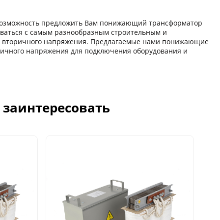
озможность предложить Вам понижающий трансформатор
ваться с самым разнообразным строительным и
в вторичного напряжения. Предлагаемые нами понижающие
ричного напряжения для подключения оборудования и
с заинтересовать