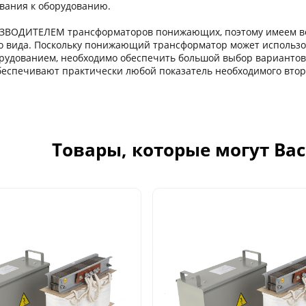
ания к оборудованию.
ЗВОДИТЕЛЕМ трансформаторов понижающих, поэтому имеем в
о вида. Поскольку понижающий трансформатор может использо
рудованием, необходимо обеспечить большой выбор варианто
еспечивают практически любой показатель необходимого вто
Товары, которые могут Ва