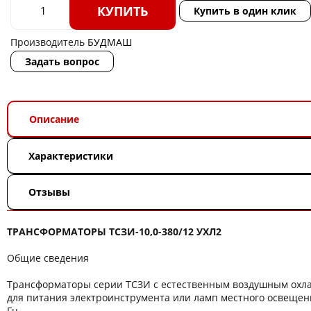
КУПИТЬ
Купить в один клик
Производитель
БУДМАШ
Задать вопрос
Описание
Характеристики
Отзывы
ТРАНСФОРМАТОРЫ ТСЗИ-10,0-380/12 УХЛ2
Общие сведения
Трансформаторы серии ТСЗИ с естественным воздушным ох
для питания электроинструмента или ламп местного освещени
Гц.