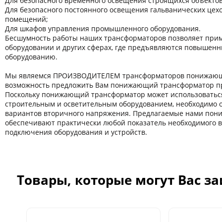
Для безопасного временного освещения строящихся объектов
Для безопасного постоянного освещения гальванических цехов
помещений;
Для шкафов управления промышленного оборудования.
Бесшумность работы наших трансформаторов позволяет прим
оборудовании и других сферaх, где предъявляются повышенн
оборудованию.
Мы являемся ПРОИЗВОДИТЕЛЕМ трансформаторов понижающи
возможность предложить Вам понижающий трансформатор пр
Поскольку понижающий трансформатор может использоватьс
строительным и осветительным оборудованием, необходимо 
вариантов вторичного напряжения. Предлагаемые нами по
обеспечивают практически любой показатель необходимого 
подключения оборудования и устройств.
Товары, которые могут Вас з