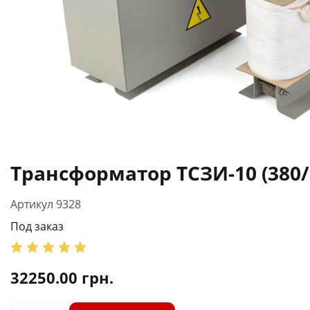
Трансформатор ТСЗИ-10 (380/
Артикул 9328
Под заказ
32250.00
грн.