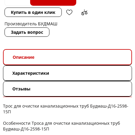
Купить в один клик
Производитель
БУДМАШ
Задать вопрос
Описание
Характеристики
Отзывы
Трос для очистки канализационных труб Будмаш-Д16-2598-
15П
Особенности Троса для очистки канализационных труб
Будмаш-Д16-2598-15П