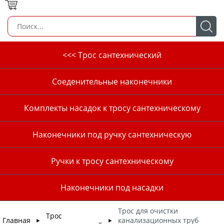
<<< Трос сантехнический
Соеденительные наконечники
Комплекты насадок к тросу сантехническому
Наконечники под ручку сантехническую
Ручки к тросу сантехническому
Наконечники под насадки
Трос для очистки
Трос
Главная
канализационных труб
►
►