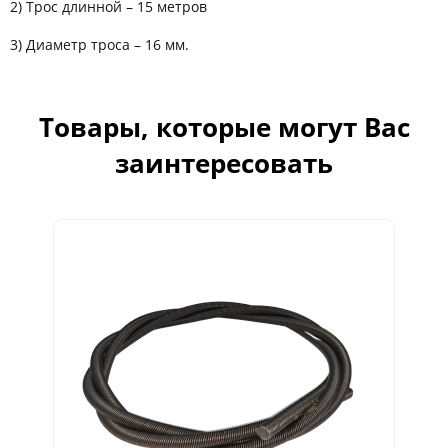
2) Трос длинной – 15 метров
3) Диаметр троса – 16 мм.
Товары, которые могут Вас
заинтересовать