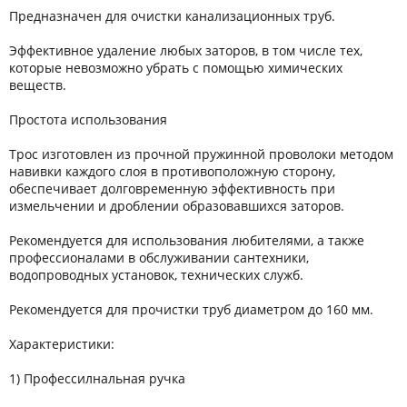
Предназначен для очистки канализационных труб.
Эффективное удаление любых заторов, в том числе тех,
которые невозможно убрать с помощью химических
веществ.
Простота использования
Трос изготовлен из прочной пружинной проволоки методом
навивки каждого слоя в противоположную сторону,
обеспечивает долговременную эффективность при
измельчении и дроблении образовавшихся заторов.
Рекомендуется для использования любителями, а также
профессионалами в обслуживании сантехники,
водопроводных установок, технических служб.
Рекомендуется для прочистки труб диаметром до 160 мм.
Характеристики:
1) Профессилнальная ручка