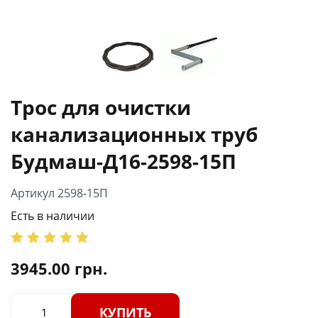
Трос для очистки
канализационных труб
Будмаш-Д16-2598-15П
Артикул 2598-15П
Есть в наличии
3945.00
грн.
КУПИТЬ