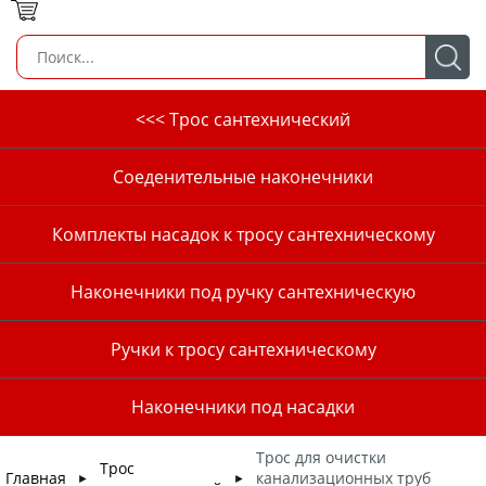
<<< Трос сантехнический
Соеденительные наконечники
Комплекты насадок к тросу сантехническому
Наконечники под ручку сантехническую
Ручки к тросу сантехническому
Наконечники под насадки
Трос для очистки
Трос
Главная
канализационных труб
►
►