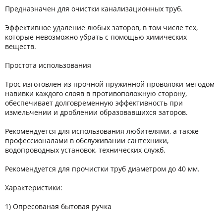
Предназначен для очистки канализационных труб.
Эффективное удаление любых заторов, в том числе тех,
которые невозможно убрать с помощью химических
веществ.
Простота использования
Трос изготовлен из прочной пружинной проволоки методом
навивки каждого слояв в противоположную сторону,
обеспечивает долговременную эффективность при
измельчении и дроблении образовавшихся заторов.
Рекомендуется для использования любителями, а также
профессионалами в обслуживании сантехники,
водопроводных установок, технических служб.
Рекомендуется для прочистки труб диаметром до 40 мм.
Характеристики:
1) Опресованая бытовая ручка