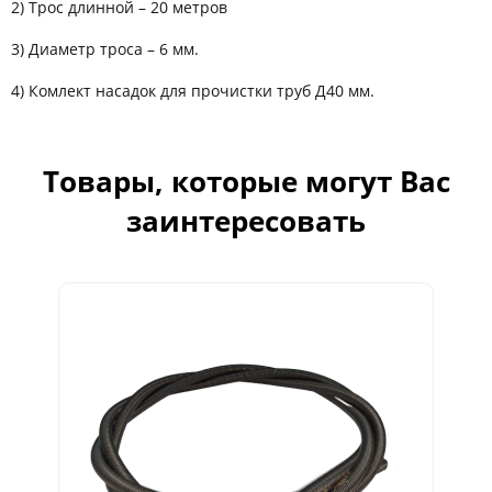
2) Трос длинной – 20 метров
3) Диаметр троса – 6 мм.
4) Комлект насадок для прочистки труб Д40 мм.
Товары, которые могут Вас
заинтересовать