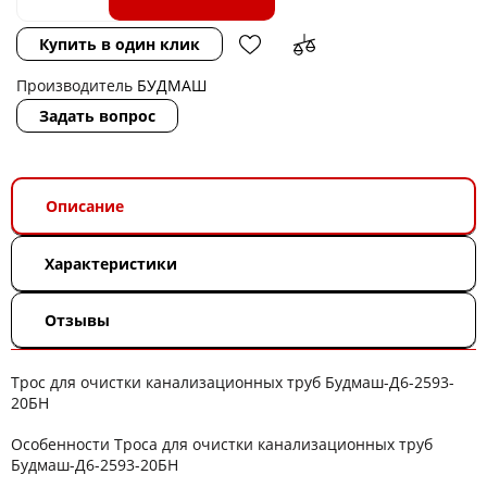
Купить в один клик
Производитель
БУДМАШ
Задать вопрос
Описание
Характеристики
Отзывы
Трос для очистки канализационных труб Будмаш-Д6-2593-
20БН
Особенности Троса для очистки канализационных труб
Будмаш-Д6-2593-20БН