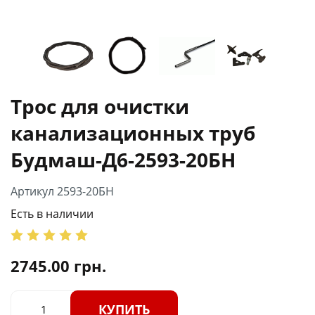
Трос для очистки
канализационных труб
Будмаш-Д6-2593-20БН
Артикул 2593-20БН
Есть в наличии
2745.00
грн.
КУПИТЬ