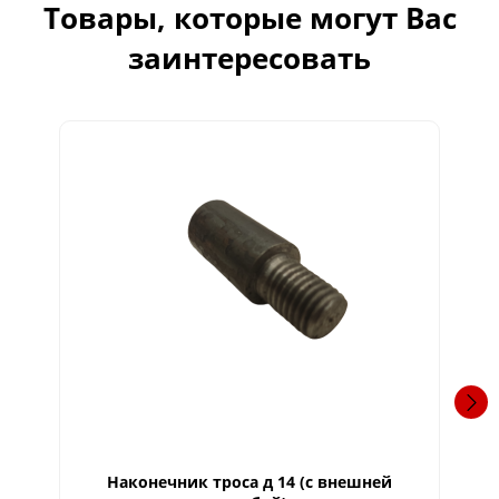
Товары, которые могут Вас
заинтересовать
Наконечник троса д 14 (с внешней