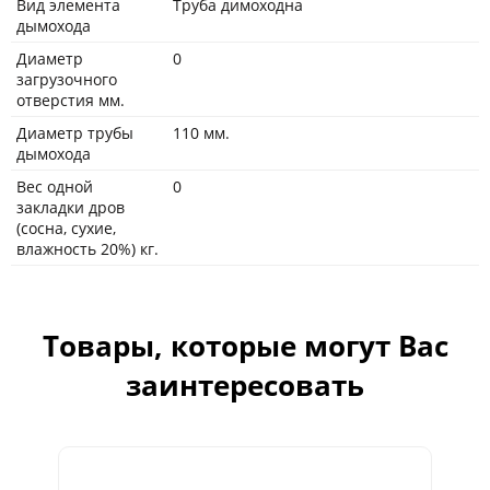
Вид элемента
Труба димоходна
дымохода
Диаметр
0
загрузочного
отверстия мм.
Диаметр трубы
110 мм.
дымохода
Вес одной
0
закладки дров
(сосна, сухие,
влажность 20%) кг.
Товары, которые могут Вас
заинтересовать