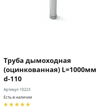
Труба дымоходная
(оцинкованная) L=1000мм
d-110
Артикул 10223
Есть в наличии