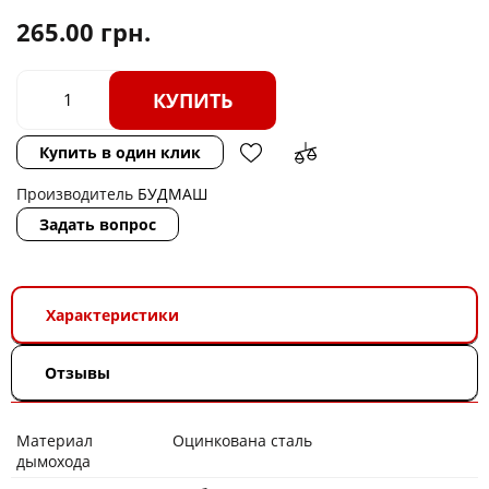
265.00
грн.
КУПИТЬ
Купить в один клик
Производитель
БУДМАШ
Задать вопрос
Характеристики
Отзывы
Материал
Оцинкована сталь
дымохода