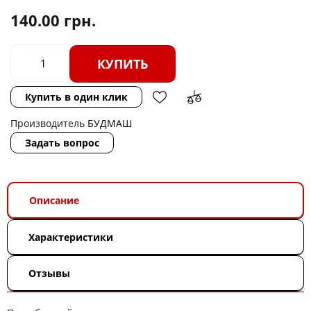
140.00
грн.
КУПИТЬ
Купить в один клик
Производитель
БУДМАШ
Задать вопрос
Описание
Характеристики
Отзывы