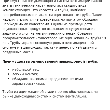
При обустройстве дымоходов и систем вентиляции важно
знать технические характеристики каждого вида
комплектующих. Это касается и трубы, наиболее
востребованными считаются оцинкованные трубы. Такие
изделия являются легковесными, но при этом обладают
необходимыми качествами. Одним из преимуществ
оцинкованных продуктов оказывается существование
защитного слоя на металлических стенках. Средняя
продолжительность существование оцинкованной трубы 10
лет. Трубы играют основную роль в вентиляционной
системе и в дымоходах, так как именно по ней движутся
воздушные массы.
Преимущества оцинкованной прямошовной трубы:
небольшой вес;
легкий монтаж;
обладают высокими аэродинамическими
характеристиками.
Трубы из оцинкованной стали прочно обосновались на
рынке дымоходных систем и систем вентиляции.