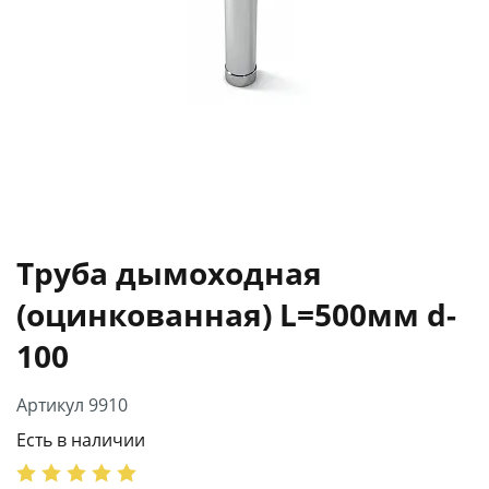
Труба дымоходная
(оцинкованная) L=500мм d-
100
Артикул 9910
Есть в наличии