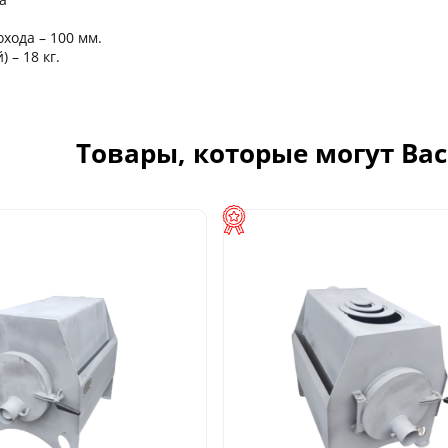
хода – 100 мм.
 – 18 кг.
Товары, которые могут Ва