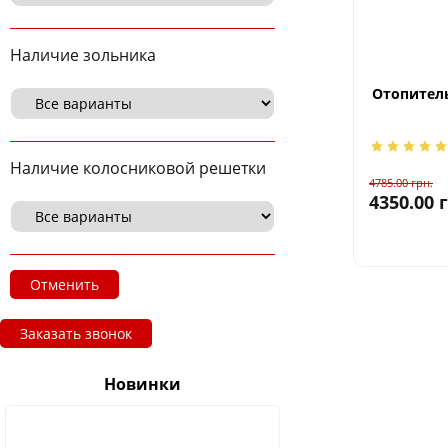
Наличие зольника
Отопитель
Наличие колосниковой решетки
4785.00
грн.
4350.00
Отменить
Заказать звонок
Новинки