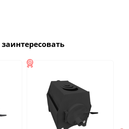
с заинтересовать