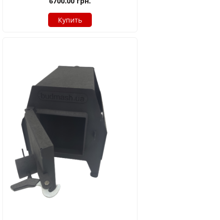
6700.00
грн.
Купить