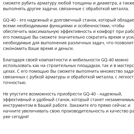
сможете рубить арматуру любой толщины и диаметра, а такж
выполнять другие задачи, связанные с обработкой металла.
GQ-40 - это надежный и долговечный станок, который обладае
всеми необходимыми функциями и особенностями, чтобы
обеспечить максимальную эффективность и комфорт при рабо
его помощью Вы сможете значительно сократить время и уси
необходимые для выполнения различных задач, что позволит
сэкономить Ваше время и деньги.
Благодаря своей компактности и мобильности GQ-40 можно
использовать как на строительных площадках, так и в мастерс
цехах. С его помощью Вы сможете выполнить множество зада
связанных с рубкой арматуры и обработкой металла, с легкос
точностью.
Не упустите возможность приобрести GQ-40 - надежный,
эффективный и удобный станок, который станет незаменимы
инструментом в Вашей работе. Закажите его прямо сейчас и
начните увеличивать свою производительность и качество р
уже сегодня!