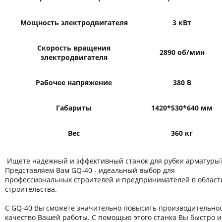
Мощность электродвигателя
3 кВт
Скорость вращения
2890 об/мин
электродвигателя
Рабочее напряжение
380 В
Габариты
1420*530*640 мм
Вес
360 кг
Ищете надежный и эффективный станок для рубки арматуры
Представляем Вам GQ-40 - идеальный выбор для
профессиональных строителей и предпринимателей в област
строительства.
С GQ-40 Вы сможете значительно повысить производительнос
качество Вашей работы. С помощью этого станка Вы быстро и