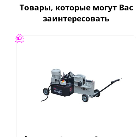
Товары, которые могут Вас
заинтересовать