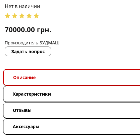
Нет в наличии
70000.00
грн.
Производитель
БУДМАШ
Задать вопрос
Описание
Характеристики
Отзывы
Аксессуары