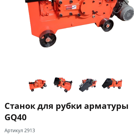
Станок для рубки арматуры
GQ40
Артикул 2913