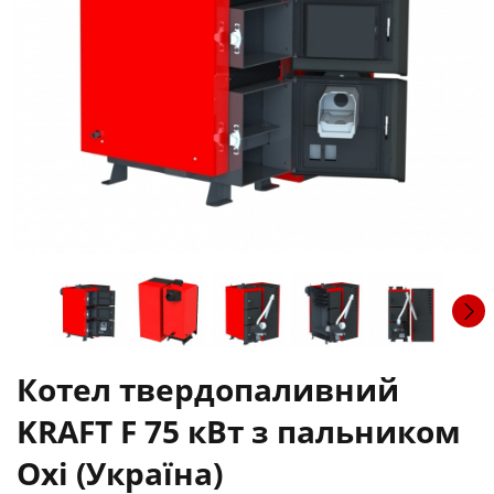
Котел твердопаливний
KRAFT F 75 кВт з пальником
Oxi (Україна)