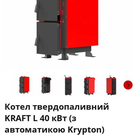
Котел твердопаливний
KRAFT L 40 кВт (з
автоматикою Krypton)