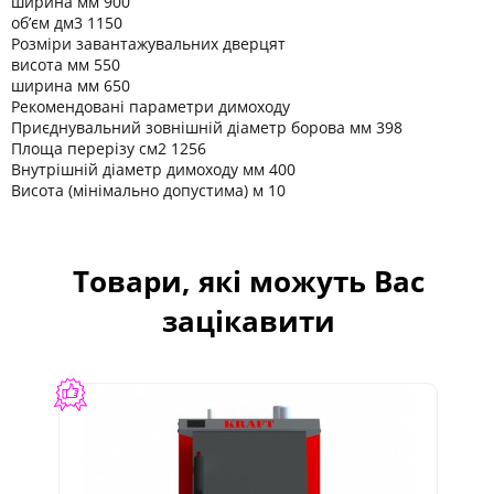
ширина мм 900
об’єм дм3 1150
Розміри завантажувальних дверцят
висота мм 550
ширина мм 650
Рекомендовані параметри димоходу
Приєднувальний зовнішній діаметр борова мм 398
Площа перерізу см2 1256
Внутрішній діаметр димоходу мм 400
Висота (мінімально допустима) м 10
Товари, які можуть Вас
зацікавити