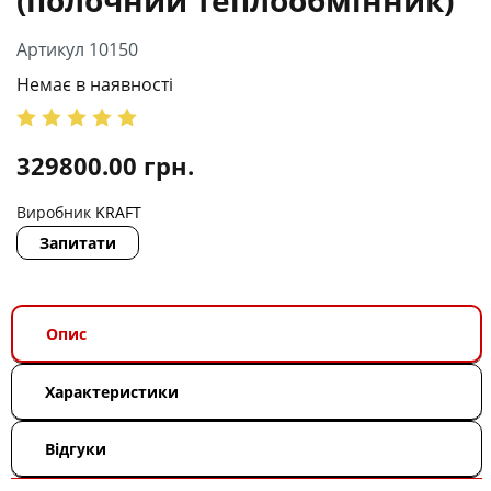
Артикул 10150
Немає в наявності
329800.00
грн.
Виробник
KRAFT
Запитати
Опис
Характеристики
Відгуки