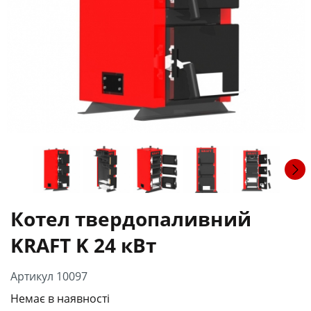
Котел твердопаливний
KRAFT K 24 кВт
Артикул 10097
Немає в наявності