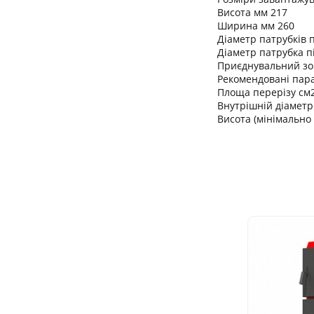
Висота мм 217
Ширина мм 260
Діаметр патрубків п
Діаметр патрубка п
Приєднувальний зо
Рекомендовані пар
Площа перерізу см
Внутрішній діаметр
Висота (мінімально