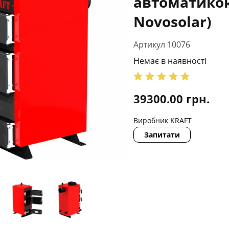
автоматико
Novosolar)
Артикул 10076
Немає в наявності
39300.00
грн.
Виробник
KRAFT
Запитати