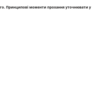
ьного. Принципові моменти прохання уточнювати у