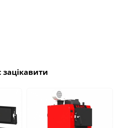
с зацікавити