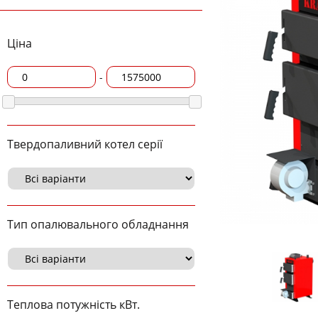
Ціна
-
Твердопаливний котел серії
Тип опалювального обладнання
Теплова потужність кВт.