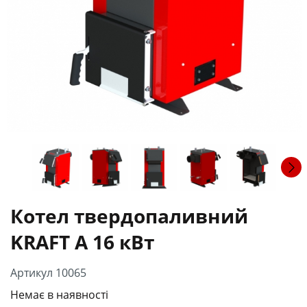
Котел твердопаливний
KRAFT A 16 кВт
Артикул 10065
Немає в наявності