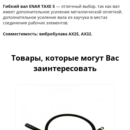
Гибкий вал ENAR TAXE
5
― отличный выбор, так как вал
имеет дополнительное усиление металлической оплеткой,
дополнительное усиление вала из каучука в местах
соединения рабочих элементов.
Совместимость: вибробулава AX25, AX32.
Товары, которые могут Вас
заинтересовать