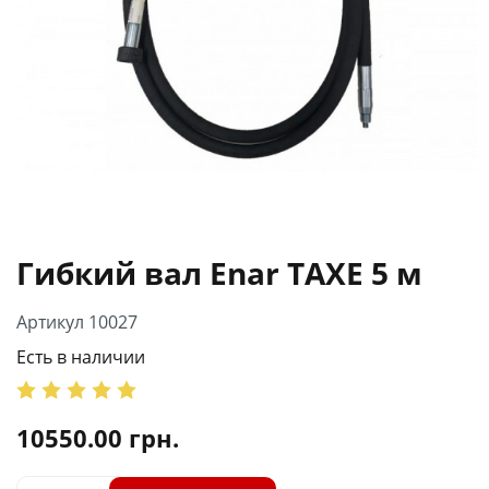
Гибкий вал Enar TAXE 5 м
Артикул 10027
Есть в наличии
10550.00
грн.