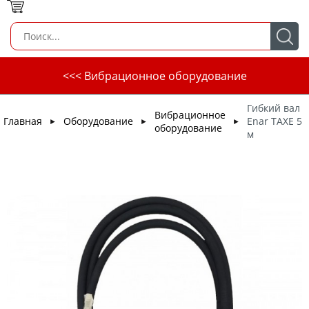
<<< Вибрационное оборудование
Гибкий вал
Вибрационное
Главная
Оборудование
Enar TAXE 5
►
►
►
оборудование
м