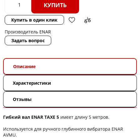
КУПИТЬ
Купить в один клик
Производитель
ENAR
Задать вопрос
Описание
Характеристики
Отзывы
Гибкий вал ENAR TAXE 5
имеет длину 5 метров.
Используется для ручного глубинного вибратора ENAR
AVMU.