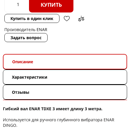
КУПИТЬ
Купить в один клик
Производитель
ENAR
Задать вопрос
Описание
Характеристики
Отзывы
Гибкий вал ENAR TDXE 3 имеет длину 3 метрa.
Используется для ручного глубинного вибратора ENAR
DINGO.