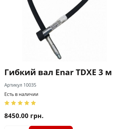
Гибкий вал Enar TDXE 3 м
Артикул 10035
Есть в наличии
8450.00
грн.