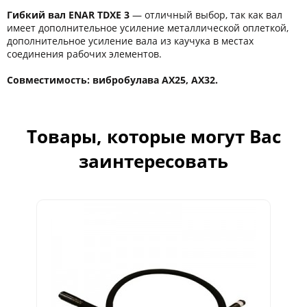
Гибкий вал ENAR TDXE 3
― отличный выбор, так как вал
имеет дополнительное усиление металлической оплеткой,
дополнительное усиление вала из каучука в местах
соединения рабочих элементов.
Совместимость: вибробулава AX25, AX32.
Товары, которые могут Вас
заинтересовать