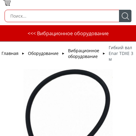
<<< Вибрационное оборудование
Гибкий вал
Вибрационное
Главная
Оборудование
Enar TDXE 3
►
►
►
оборудование
м