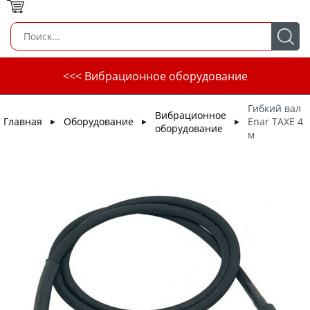
<<< Вибрационное оборудование
Гибкий вал
Вибрационное
Главная
Оборудование
Enar TAXE 4
►
►
►
оборудование
м