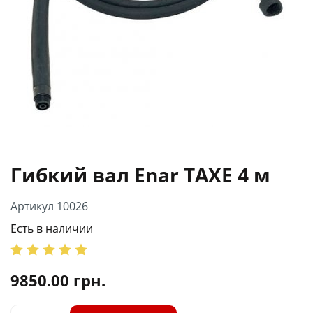
Гибкий вал Enar TAXE 4 м
Артикул 10026
Есть в наличии
9850.00
грн.