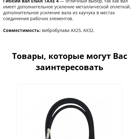
Гибкий вал ENAR TAXE 4
― отличный выбор, так как вал
имеет дополнительное усиление металлической оплеткой,
дополнительное усиление вала из каучука в местах
соединения рабочих элементов.
Совместимость:
вибробулава AX25, AX32.
Товары, которые могут Вас
заинтересовать