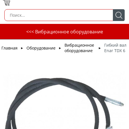
<<< Вибрационное оборудование
Вибрационное
Гибкий вал
Главная
Оборудование
►
►
►
оборудование
Enar TDX 6