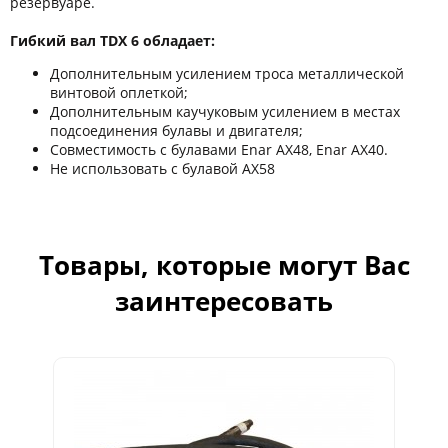
резервуаре.
Гибкий вал TDX 6 обладает:
Дополнительным усилением троса металлической
винтовой оплеткой;
Дополнительным каучуковым усилением в местах
подсоединения булавы и двигателя;
Совместимость с булавами Enar AX48, Enar AX40.
Не использовать с булавой AX58
Товары, которые могут Вас
заинтересовать