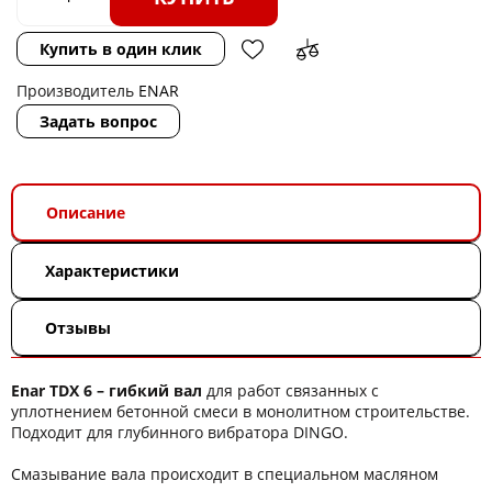
Купить в один клик
Производитель
ENAR
Задать вопрос
Описание
Характеристики
Отзывы
Enar TDX 6 – гибкий вал
для работ связанных с
уплотнением бетонной смеси в монолитном строительстве.
Подходит для глубинного вибратора DINGO.
Смазывание вала происходит в специальном масляном