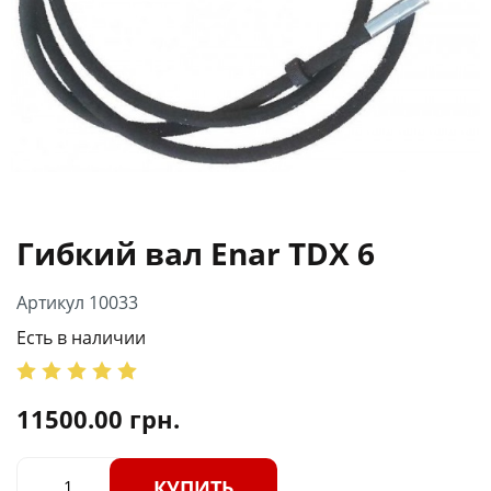
Гибкий вал Enar TDX 6
Артикул 10033
Есть в наличии
11500.00
грн.
КУПИТЬ