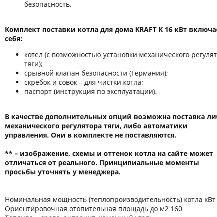
безопасность.
Комплект поставки котла для дома KRAFT K 16 кВт включа
себя:
котел (с возможностью установки механического регуля
тяги);
срывной клапан безопасности (Германия);
скребок и совок – для чистки котла;
паспорт (инструкция по эксплуатации).
В качестве дополнительных опций возможна поставка ли
механического регулятора тяги, либо автоматики
управления. Они в комплекте не поставляются.
** – изображение, схемы и оттенок котла на сайте может
отличаться от реального. Принципиальные моменты
просьбы уточнять у менеджера.
Номинальная мощность (теплопроизводительность) котла кВт
Ориентировочная отопительная площадь до м2 160