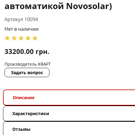
автоматикой Novosolar)
Артикул 10094
Нет в наличии
33200.00
грн.
Производитель
KRAFT
Задать вопрос
Описание
Характеристики
Отзывы