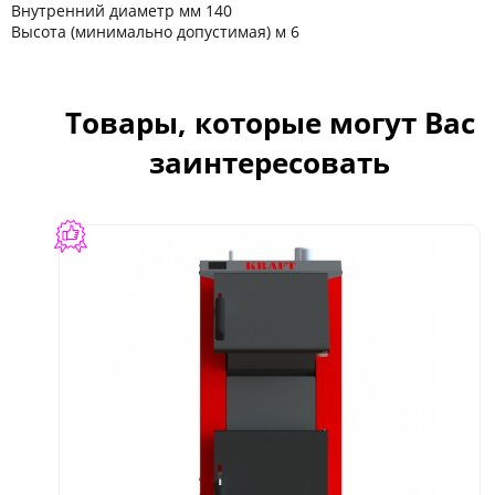
Внутренний диаметр мм 140
Высота (минимально допустимая) м 6
Товары, которые могут Вас
заинтересовать