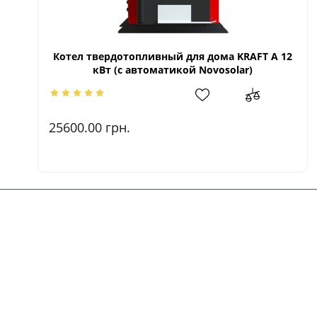
Котел твердотопливный для дома KRAFT A 12
кВт (с автоматикой Novosolar)
25600.00
грн.