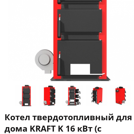
Котел твердотопливный для
дома KRAFT K 16 кВт (с