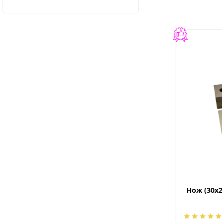
Нож (30х2