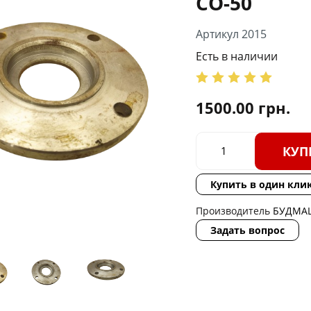
СО-50
Артикул 2015
Есть в наличии
1500.00
грн.
КУП
Купить в один кли
Производитель
БУДМА
Задать вопрос