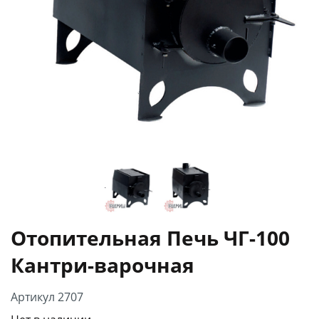
Отопительная Печь ЧГ-100
Кантри-варочная
Артикул 2707