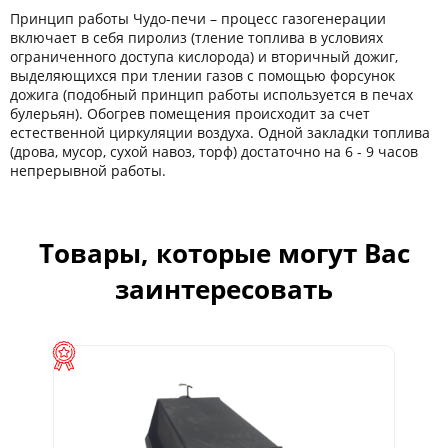
Принцип работы Чудо-печи – процесс газогенерации
включает в себя пиролиз (тление топлива в условиях
ограниченного доступа кислорода) и вторичный дожиг,
выделяющихся при тлении газов с помощью форсунок
дожига (подобный принцип работы используется в печах
булерьян). Обогрев помещения происходит за счет
естественной циркуляции воздуха. Одной закладки топлива
(дрова, мусор, сухой навоз, торф) достаточно на 6 - 9 часов
непрерывной работы.
Товары, которые могут Вас
заинтересовать