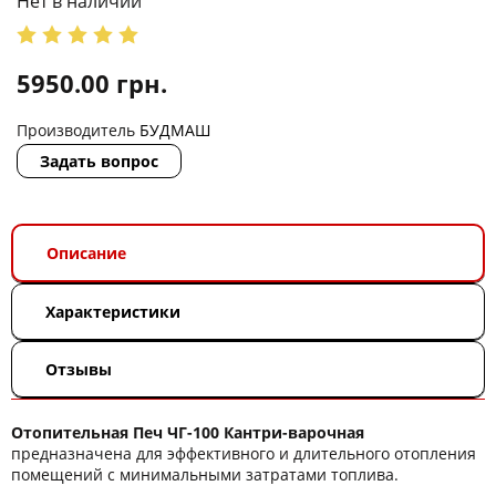
Нет в наличии
5950.00
грн.
Производитель
БУДМАШ
Задать вопрос
Описание
Характеристики
Отзывы
Отопительная Печ ЧГ-100 Кантри-варочная
предназначена для эффективного и длительного отопления
помещений с минимальными затратами топлива.