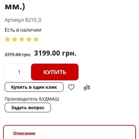
мм.)
Артикул 8210_0
Есть в наличии
3199.00
грн.
3775.00
грн.
КУПИТЬ
Купить в один клик
Производитель
БУДМАШ
Задать вопрос
Описание