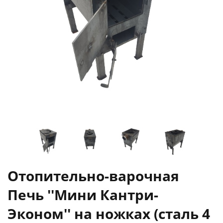
Отопительно-варочная
Печь ''Мини Кантри-
Эконом'' на ножках (сталь 4