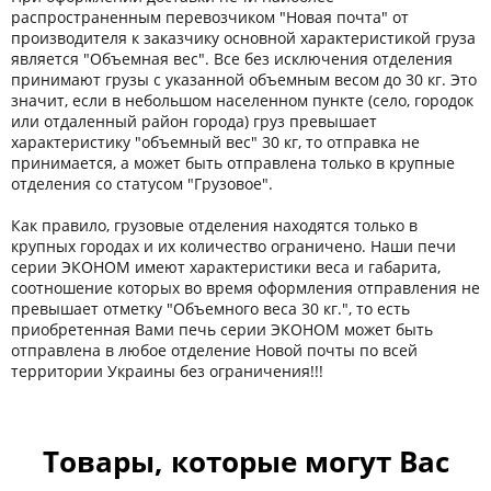
распространенным перевозчиком "Новая почта" от
производителя к заказчику основной характеристикой груза
является "Объемная вес". Все без исключения отделения
принимают грузы с указанной объемным весом до 30 кг. Это
значит, если в небольшом населенном пункте (село, городок
или отдаленный район города) груз превышает
характеристику "объемный вес" 30 кг, то отправка не
принимается, а может быть отправлена ​​только в крупные
отделения со статусом "Грузовое".
Как правило, грузовые отделения находятся только в
крупных городах и их количество ограничено. Наши печи
серии ЭКОНОМ имеют характеристики веса и габарита,
соотношение которых во время оформления отправления не
превышает отметку "Объемного веса 30 кг.", то есть
приобретенная Вами печь серии ЭКОНОМ может быть
отправлена ​​в любое отделение Новой почты по всей
территории Украины без ограничения!!!
Товары, которые могут Вас