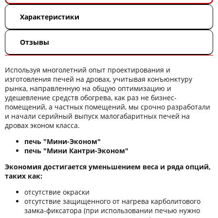
Характеристики
Отзывы
Используя многолетний опыт проектирования и
изготовления печей на дровах, учитывая конъюнктуру
рынка, направленную на общую оптимизацию и
удешевление средств обогрева, как раз не бизнес-
помещений, а частных помещений, мы срочно разработали
и начали серийный выпуск малогабаритных печей на
дровах эконом класса.
печь "Мини-Эконом"
печь "Мини Кантри-Эконом"
Экономия достигается уменьшением веса и ряда опций,
таких как:
отсутствие окраски
отсутствие защищенного от нагрева карболитового
замка-фиксатора (при использовании печью нужно