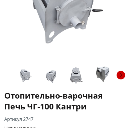
Отопительно-варочная
Печь ЧГ-100 Кантри
Артикул 2747