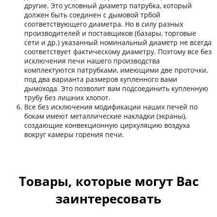
другие. Это условный диаметр патрубка, который
должен быть соединен с дымовой трбой
соответствующего диаметра. Но в силу разных
производителей и поставщиков (базары, торговые
сети и др.) указанный номинальный диаметр не всегда
соответствует фактическому диаметру. Поэтому все без
исключения печи нашего производства
комплектуются патрубками, имеющими две проточки,
под два варианта размеров купленного вами
дымохода. Это позволит вам подсоединить купленную
трубу без лишних хлопот.
Все без исключения модификации наших печей по
бокам имеют металлические накладки (экраны),
создающие конвекционную циркуляцию воздуха
вокруг камеры горения печи.
Товары, которые могут Вас
заинтересовать