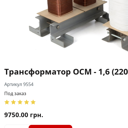
Трансформатор ОСМ - 1,6 (220
Артикул 9554
Под заказ
9750.00
грн.