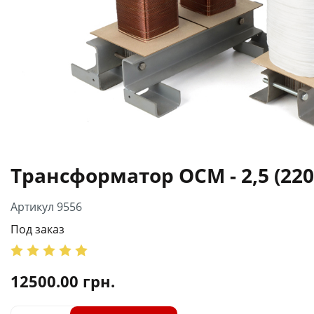
Трансформатор ОСМ - 2,5 (220
Артикул 9556
Под заказ
12500.00
грн.