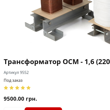
Трансформатор ОСМ - 1,6 (220
Артикул 9552
Под заказ
9500.00
грн.