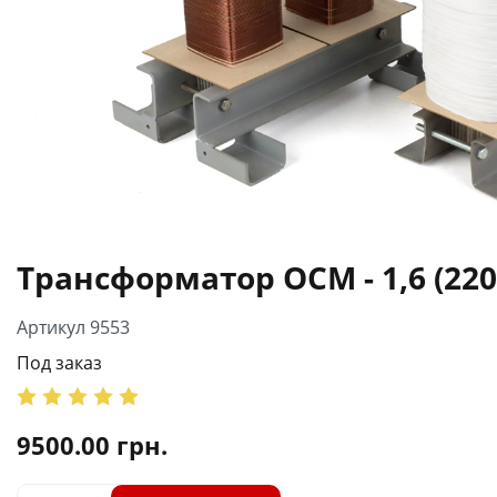
Трансформатор ОСМ - 1,6 (220
Артикул 9553
Под заказ
9500.00
грн.