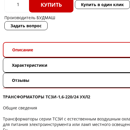
КУПИТЬ
Купить в один клик
Производитель
БУДМАШ
Задать вопрос
Описание
Характеристики
Отзывы
ТРАНСФОРМАТОРЫ ТСЗИ-1,6-220/24 УХЛ2
Общие сведения
Трансформаторы серии ТСЗИ с естественным воздушным ох
для питания электроинструмента или ламп местного освещени
Гц.