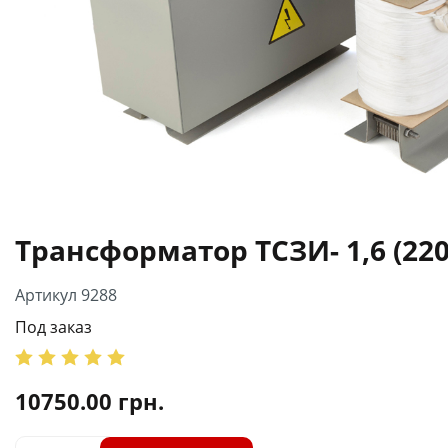
Трансформатор ТСЗИ- 1,6 (220
Артикул 9288
Под заказ
10750.00
грн.