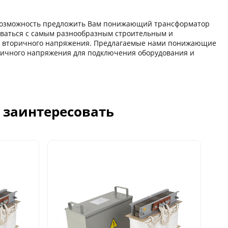
озможность предложить Вам понижающий трансформатор
ваться с самым разнообразным строительным и
в вторичного напряжения. Предлагаемые нами понижающие
ричного напряжения для подключения оборудования и
с заинтересовать