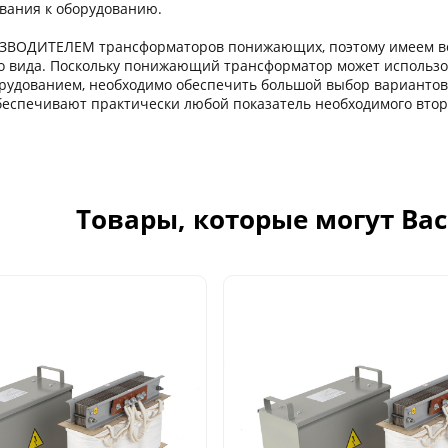
ания к оборудованию.
ЗВОДИТЕЛЕМ трансформаторов понижающих, поэтому имеем в
о вида. Поскольку понижающий трансформатор может использо
рудованием, необходимо обеспечить большой выбор варианто
еспечивают практически любой показатель необходимого вто
Товары, которые могут Ва