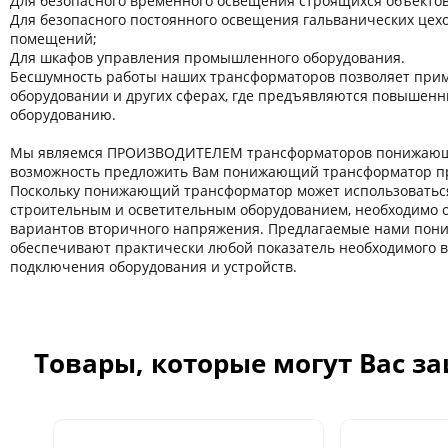
Для безопасного временного освещения строящихся объектов
Для безопасного постоянного освещения гальванических цехов
помещений;
Для шкафов управления промышленного оборудования.
Бесшумность работы наших трансформаторов позволяет прим
оборудовании и других сферaх, где предъявляются повышенн
оборудованию.
Мы являемся ПРОИЗВОДИТЕЛЕМ трансформаторов понижающи
возможность предложить Вам понижающий трансформатор пр
Поскольку понижающий трансформатор может использоватьс
строительным и осветительным оборудованием, необходимо 
вариантов вторичного напряжения. Предлагаемые нами по
обеспечивают практически любой показатель необходимого 
подключения оборудования и устройств.
Товары, которые могут Вас з