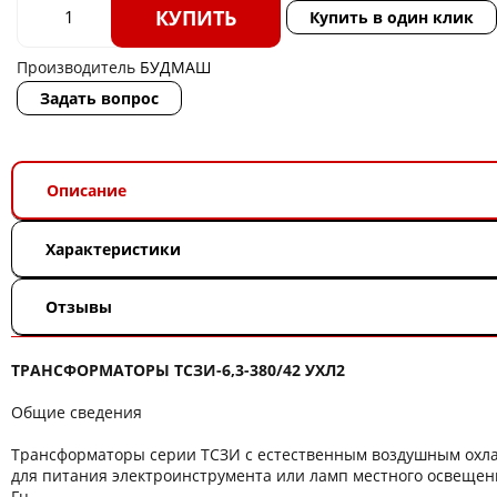
КУПИТЬ
Купить в один клик
Производитель
БУДМАШ
Задать вопрос
Описание
Характеристики
Отзывы
ТРАНСФОРМАТОРЫ ТСЗИ-6,3-380/42 УХЛ2
Общие сведения
Трансформаторы серии ТСЗИ с естественным воздушным ох
для питания электроинструмента или ламп местного освещени
Гц.