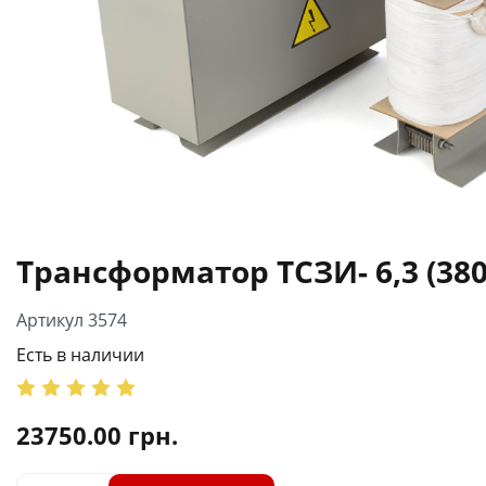
Трансформатор ТСЗИ- 6,3 (380
Артикул 3574
Есть в наличии
23750.00
грн.