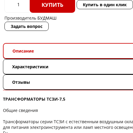
КУПИТЬ
Купить в один клик
Производитель
БУДМАШ
Задать вопрос
Описание
Характеристики
Отзывы
ТРАНСФОРМАТОРЫ ТСЗИ-7,5
Общие сведения
Трансформаторы серии ТСЗИ с естественным воздушным ох
для питания электроинструмента или ламп местного освещени
Гц.