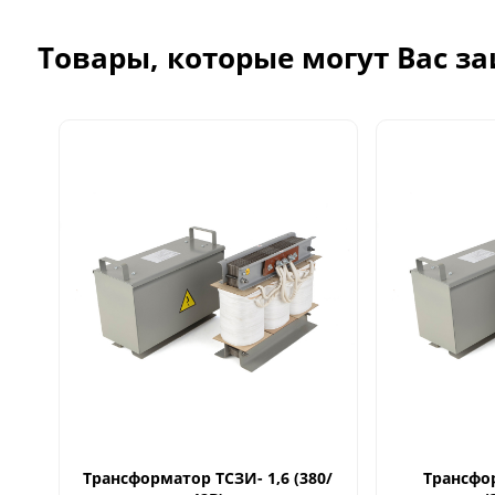
Товары, которые могут Вас з
Трансформатор ТСЗИ- 1,6 (380/
Трансфо