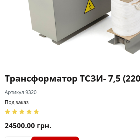
Трансформатор ТСЗИ- 7,5 (220
Артикул 9320
Под заказ
24500.00
грн.