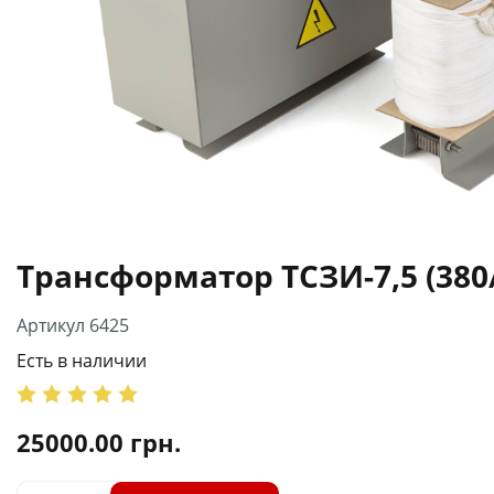
Трансформатор ТСЗИ-7,5 (380/
Артикул 6425
Есть в наличии
25000.00
грн.