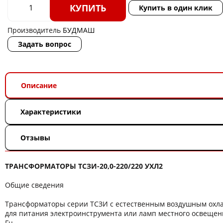
КУПИТЬ
Купить в один клик
Производитель
БУДМАШ
Задать вопрос
Описание
Характеристики
Отзывы
ТРАНСФОРМАТОРЫ ТСЗИ-20,0-220/220 УХЛ2
Общие сведения
Трансформаторы серии ТСЗИ с естественным воздушным ох
для питания электроинструмента или ламп местного освещени
Гц.