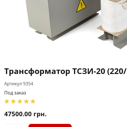
Трансформатор ТСЗИ-20 (220/
Артикул 9354
Под заказ
47500.00
грн.