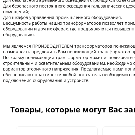
Для безопасного временного освещения строящихся объектов
Для безопасного постоянного освещения гальванических цехов
помещений;
Для шкафов управления промышленного оборудования.
Бесшумность работы наших трансформаторов позволяет прим
оборудовании и других сферaх, где предъявляются повышенн
оборудованию.
Мы являемся ПРОИЗВОДИТЕЛЕМ трансформаторов понижающи
возможность предложить Вам понижающий трансформатор пр
Поскольку понижающий трансформатор может использоватьс
строительным и осветительным оборудованием, необходимо 
вариантов вторичного напряжения. Предлагаемые нами по
обеспечивают практически любой показатель необходимого 
подключения оборудования и устройств.
Товары, которые могут Вас з