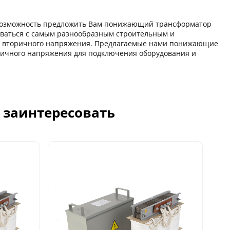
озможность предложить Вам понижающий трансформатор
ваться с самым разнообразным строительным и
в вторичного напряжения. Предлагаемые нами понижающие
ричного напряжения для подключения оборудования и
с заинтересовать