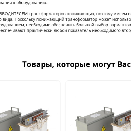
ания к оборудованию.
ЗВОДИТЕЛЕМ трансформаторов понижающих, поэтому имеем в
о вида. Поскольку понижающий трансформатор может использо
рудованием, необходимо обеспечить большой выбор варианто
еспечивают практически любой показатель необходимого вто
Товары, которые могут Ва