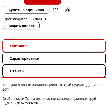
Купить в один клик
Производитель
БУДМАШ
Задать вопрос
Описание
Характеристики
Отзывы
Трос для очистки канализационных труб Будмаш-Д16-2598-
20П
Особенности Троса для очистки канализационных труб
Будмаш-Д16-2598-20П