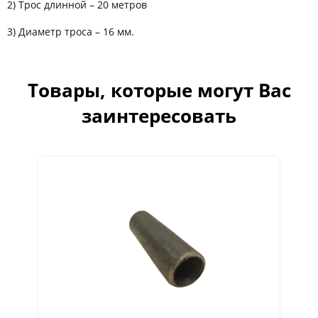
2) Трос длинной – 20 метров
3) Диаметр троса – 16 мм.
Товары, которые могут Вас
заинтересовать