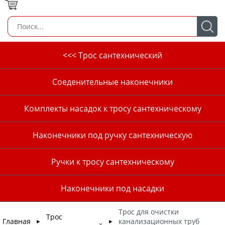
<<< Трос сантехнический
Соеденительные наконечники
Комплекты насадок к тросу сантехническому
Наконечники под ручку сантехническую
Ручки к тросу сантехническому
Наконечники под насадки
Трос для очистки
Трос
Главная
канализационных труб
►
►