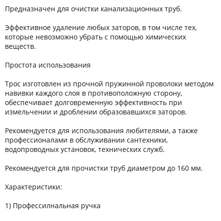
Предназначен для очистки канализационных труб.
Эффективное удаление любых заторов, в том числе тех,
которые невозможно убрать с помощью химических
веществ.
Простота использования
Трос изготовлен из прочной пружинной проволоки методом
навивки каждого слоя в противоположную сторону,
обеспечивает долговременную эффективность при
измельчении и дроблении образовавшихся заторов.
Рекомендуется для использования любителями, а также
профессионалами в обслуживании сантехники,
водопроводных установок, технических служб.
Рекомендуется для прочистки труб диаметром до 160 мм.
Характеристики:
1) Профессилнальная ручка