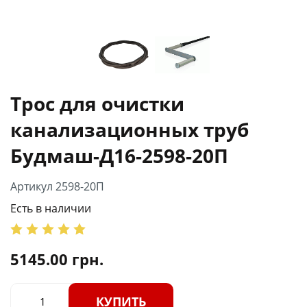
Трос для очистки
канализационных труб
Будмаш-Д16-2598-20П
Артикул 2598-20П
Есть в наличии
5145.00
грн.
КУПИТЬ