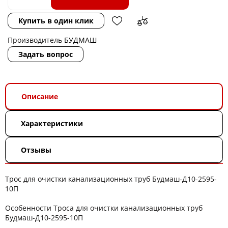
Купить в один клик
Производитель
БУДМАШ
Задать вопрос
Описание
Характеристики
Отзывы
Трос для очистки канализационных труб Будмаш-Д10-2595-
10П
Особенности Троса для очистки канализационных труб
Будмаш-Д10-2595-10П