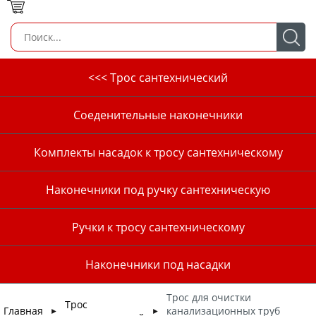
<<< Трос сантехнический
Соеденительные наконечники
Комплекты насадок к тросу сантехническому
Наконечники под ручку сантехническую
Ручки к тросу сантехническому
Наконечники под насадки
Трос для очистки
Трос
Главная
канализационных труб
►
►