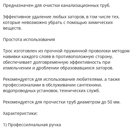
Предназначен для очистки канализационных труб.
Эффективное удаление любых заторов, в том числе тех,
которые невозможно убрать с помощью химических
веществ.
Простота использования
Трос изготовлен из прочной пружинной проволоки методом
навивки каждого слояв в противоположную сторону,
обеспечивает долговременную эффективность при
измельчении и дроблении образовавшихся заторов.
Рекомендуется для использования любителями, а также
профессионалами в обслуживании сантехники,
водопроводных установок, технических служб.
Рекомендуется для прочистки труб диаметром до 50 мм.
Характеристики:
1) Профессилнальная ручка