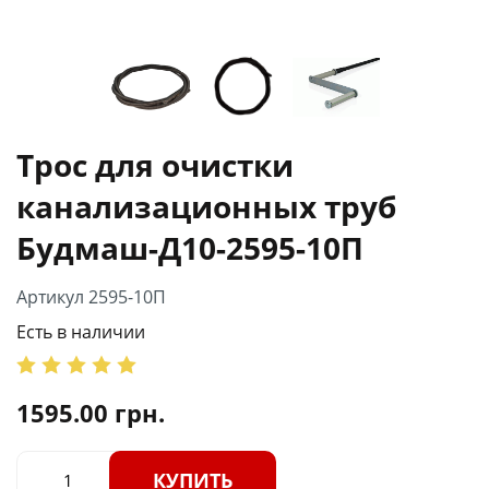
Трос для очистки
канализационных труб
Будмаш-Д10-2595-10П
Артикул 2595-10П
Есть в наличии
1595.00
грн.
КУПИТЬ