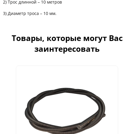
2) Трос длинной – 10 метров
3) Диаметр троса – 10 мм.
Товары, которые могут Вас
заинтересовать