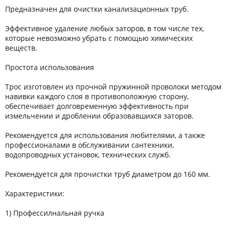
Предназначен для очистки канализационных труб.
Эффективное удаление любых заторов, в том числе тех,
которые невозможно убрать с помощью химических
веществ.
Простота использования
Трос изготовлен из прочной пружинной проволоки методом
навивки каждого слоя в противоположную сторону,
обеспечивает долговременную эффективность при
измельчении и дроблении образовавшихся заторов.
Рекомендуется для использования любителями, а также
профессионалами в обслуживании сантехники,
водопроводных установок, технических служб.
Рекомендуется для прочистки труб диаметром до 160 мм.
Характеристики:
1) Профессилнальная ручка