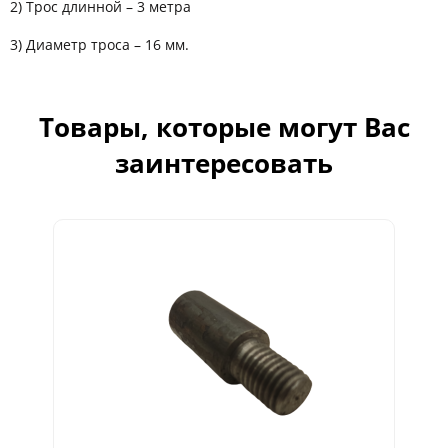
2) Трос длинной – 3 метра
3) Диаметр троса – 16 мм.
Товары, которые могут Вас
заинтересовать