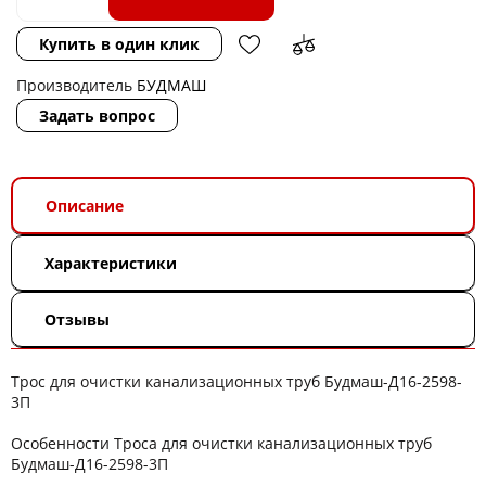
Купить в один клик
Производитель
БУДМАШ
Задать вопрос
Описание
Характеристики
Отзывы
Трос для очистки канализационных труб Будмаш-Д16-2598-
3П
Особенности Троса для очистки канализационных труб
Будмаш-Д16-2598-3П