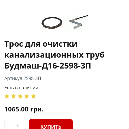
Трос для очистки
канализационных труб
Будмаш-Д16-2598-3П
Артикул 2598-3П
Есть в наличии
1065.00
грн.
КУПИТЬ