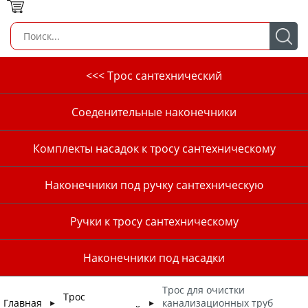
<<< Трос сантехнический
Соеденительные наконечники
Комплекты насадок к тросу сантехническому
Наконечники под ручку сантехническую
Ручки к тросу сантехническому
Наконечники под насадки
Трос для очистки
Трос
Главная
канализационных труб
►
►