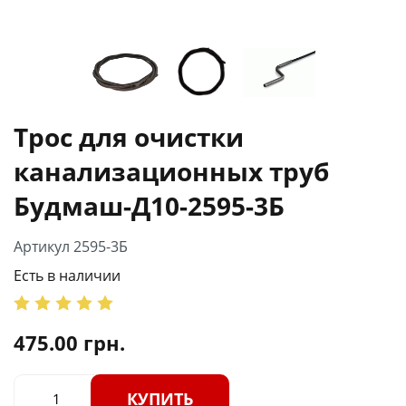
Трос для очистки
канализационных труб
Будмаш-Д10-2595-3Б
Артикул 2595-3Б
Есть в наличии
475.00
грн.
КУПИТЬ