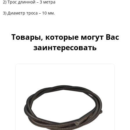
2) Трос длинной – 3 метра
3) Диаметр троса – 10 мм.
Товары, которые могут Вас
заинтересовать