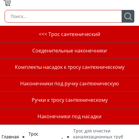
<<< Трос сантехнический
Соеденительные наконечники
Комплекты насадок к тросу сантехническому
Наконечники под ручку сантехническую
Ручки к тросу сантехническому
Наконечники под насадки
Трос для очистки
Трос
Главная
канализационных труб
►
►