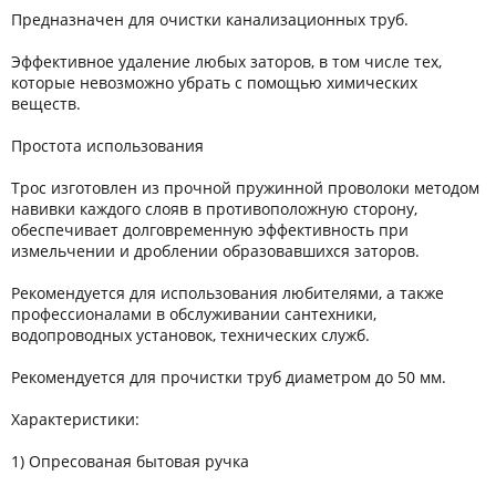
Предназначен для очистки канализационных труб.
Эффективное удаление любых заторов, в том числе тех,
которые невозможно убрать с помощью химических
веществ.
Простота использования
Трос изготовлен из прочной пружинной проволоки методом
навивки каждого слояв в противоположную сторону,
обеспечивает долговременную эффективность при
измельчении и дроблении образовавшихся заторов.
Рекомендуется для использования любителями, а также
профессионалами в обслуживании сантехники,
водопроводных установок, технических служб.
Рекомендуется для прочистки труб диаметром до 50 мм.
Характеристики:
1) Опресованая бытовая ручка