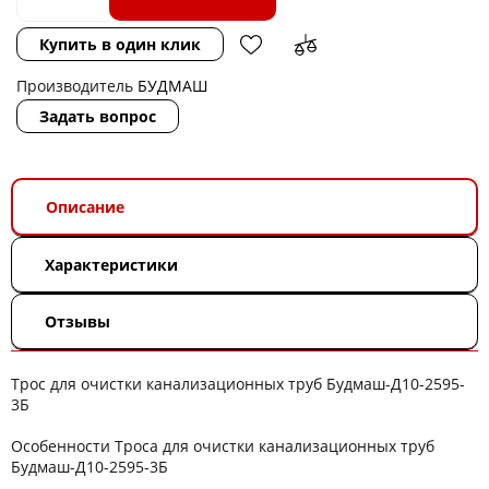
Купить в один клик
Производитель
БУДМАШ
Задать вопрос
Описание
Характеристики
Отзывы
Трос для очистки канализационных труб Будмаш-Д10-2595-
3Б
Особенности Троса для очистки канализационных труб
Будмаш-Д10-2595-3Б