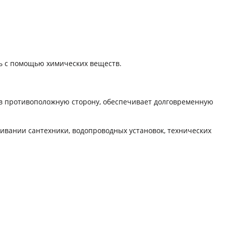
ть с помощью химических веществ.
 в противоположную сторону, обеспечивает долговременную
ивании сантехники, водопроводных установок, технических