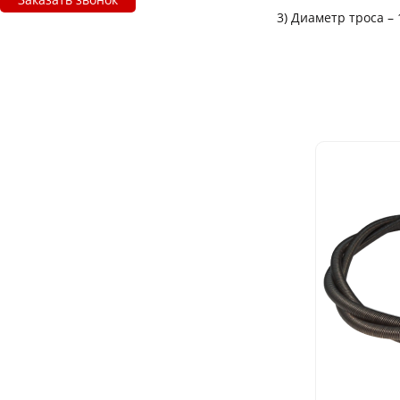
3) Диаметр троса – 