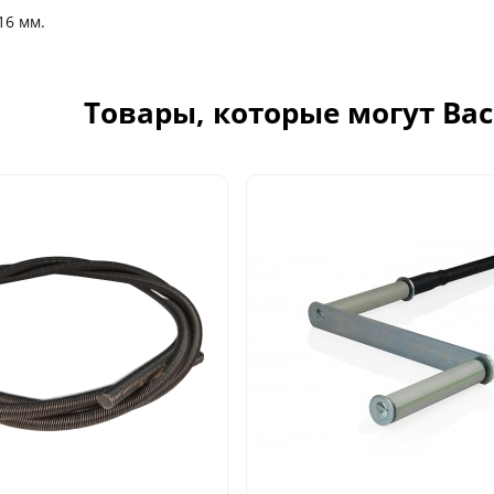
16 мм.
Товары, которые могут Ва