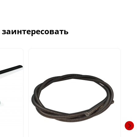
с заинтересовать