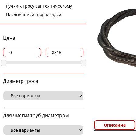
Ручки к тросу сантехническому
Наконечники под насадки
Цена
-
Диаметр троса
Для чистки труб диаметром
Описание