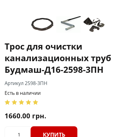
Трос для очистки
канализационных труб
Будмаш-Д16-2598-3ПН
Артикул 2598-3ПН
Есть в наличии
1660.00
грн.
КУПИТЬ