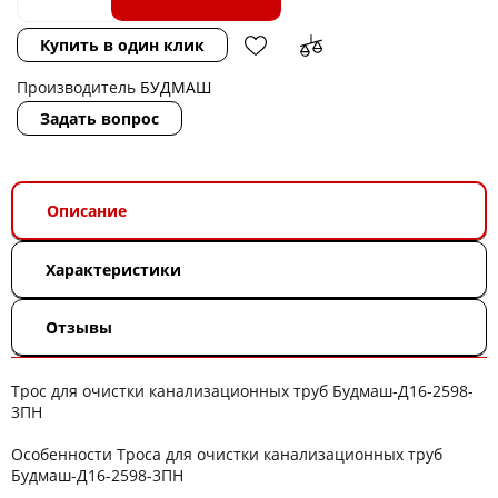
Купить в один клик
Производитель
БУДМАШ
Задать вопрос
Описание
Характеристики
Отзывы
Трос для очистки канализационных труб Будмаш-Д16-2598-
3ПН
Особенности Троса для очистки канализационных труб
Будмаш-Д16-2598-3ПН