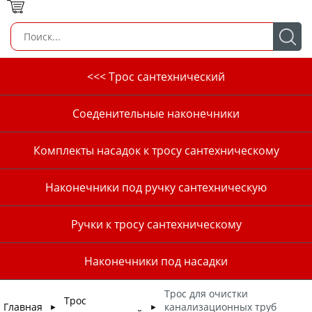
<<< Трос сантехнический
Соеденительные наконечники
Комплекты насадок к тросу сантехническому
Наконечники под ручку сантехническую
Ручки к тросу сантехническому
Наконечники под насадки
Трос для очистки
Трос
Главная
канализационных труб
►
►