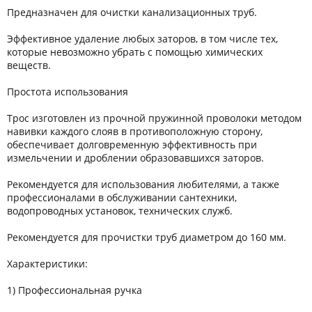
Предназначен для очистки канализационных труб.
Эффективное удаление любых заторов, в том числе тех,
которые невозможно убрать с помощью химических
веществ.
Простота использования
Трос изготовлен из прочной пружинной проволоки методом
навивки каждого слояв в противоположную сторону,
обеспечивает долговременную эффективность при
измельчении и дроблении образовавшихся заторов.
Рекомендуется для использования любителями, а также
профессионалами в обслуживании сантехники,
водопроводных установок, технических служб.
Рекомендуется для прочистки труб диаметром до 160 мм.
Характеристики:
1) Профессиональная ручка