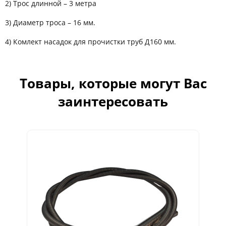
2) Трос длинной – 3 метра
3) Диаметр троса – 16 мм.
4) Комлект насадок для прочистки труб Д160 мм.
Товары, которые могут Вас
заинтересовать