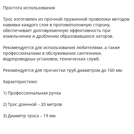
Простота использования
Трос изготовлен из прочной пружинной проволоки методом
навивки каждого слоя в противоположную сторону,
обеспечивает долговременную эффективность при
измельчении и дроблении образовавшихся заторов.
Рекомендуется для использования любителями, а также
профессионалами в обслуживании сантехники,
водопроводных установок, технических служб.
Рекомендуется для прочистки труб диаметром до 160 мм.
Характеристики:
1) Профессилнальная ручка
2) Трос длинной – 20 метров
3) Диаметр троса – 19 мм.