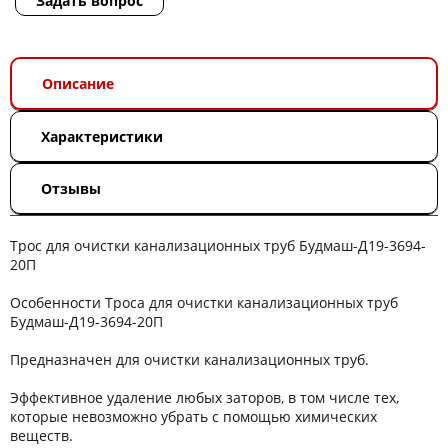
Задать вопрос
Описание
Характеристики
Отзывы
Трос для очистки канализационных труб Будмаш-Д19-3694-
20П
Особенности Троса для очистки канализационных труб
Будмаш-Д19-3694-20П
Предназначен для очистки канализационных труб.
Эффективное удаление любых заторов, в том числе тех,
которые невозможно убрать с помощью химических
веществ.