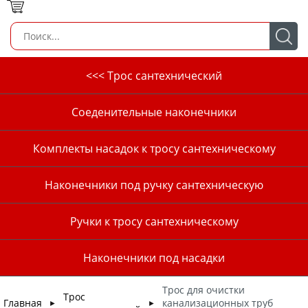
<<< Трос сантехнический
Соеденительные наконечники
Комплекты насадок к тросу сантехническому
Наконечники под ручку сантехническую
Ручки к тросу сантехническому
Наконечники под насадки
Трос для очистки
Трос
Главная
канализационных труб
►
►