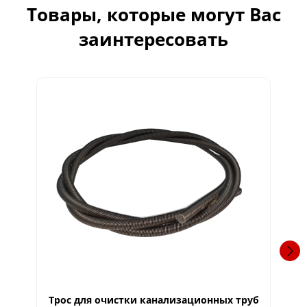
Товары, которые могут Вас
заинтересовать
Трос для очистки канализационных труб
Тр