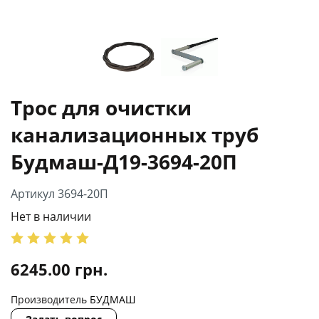
Трос для очистки
канализационных труб
Будмаш-Д19-3694-20П
Артикул 3694-20П
Нет в наличии
6245.00
грн.
Производитель
БУДМАШ