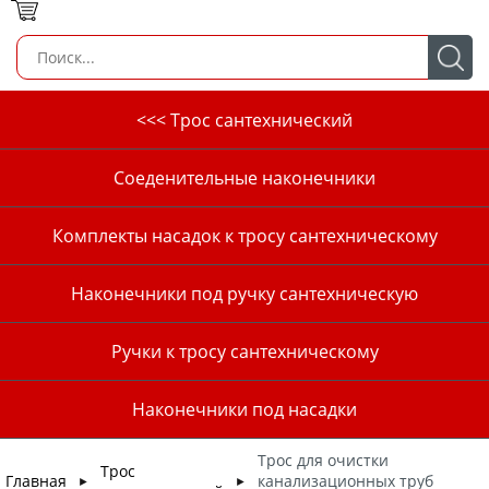
<<< Трос сантехнический
Соеденительные наконечники
Комплекты насадок к тросу сантехническому
Наконечники под ручку сантехническую
Ручки к тросу сантехническому
Наконечники под насадки
Трос для очистки
Трос
Главная
канализационных труб
►
►