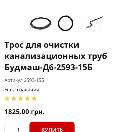
Трос для очистки
канализационных труб
Будмаш-Д6-2593-15Б
Артикул 2593-15Б
Есть в наличии
1825.00
грн.
КУПИТЬ