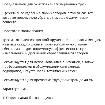
Предназначен для очистки канализационных труб.
Эффективное удаление любых заторов, в том числе тех,
которые невозможно убрать с помощью химических
веществ.
Простота использования
Трос изготовлен из прочной пружинной проволоки методом
навивки каждого слояв в противоположную сторону,
обеспечивает долговременную эффективность при
измельчении и дроблении образовавшихся заторов.
Рекомендуется для использования любителями, а также
профессионалами в обслуживании сантехники,
водопроводных установок, технических служб.
Рекомендуется для прочистки труб диаметром до 40 мм.
Характеристики:
1) Опресованая бытовая ручка