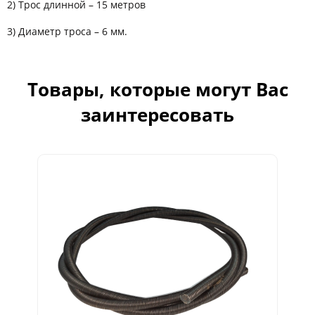
2) Трос длинной – 15 метров
3) Диаметр троса – 6 мм.
Товары, которые могут Вас
заинтересовать