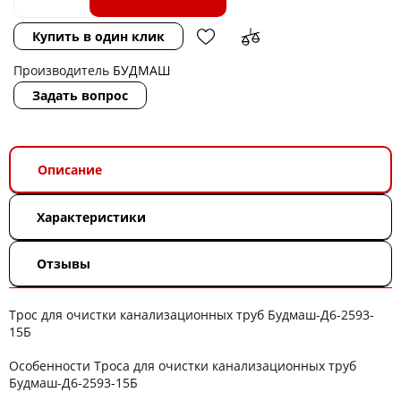
Купить в один клик
Производитель
БУДМАШ
Задать вопрос
Описание
Характеристики
Отзывы
Трос для очистки канализационных труб Будмаш-Д6-2593-
15Б
Особенности Троса для очистки канализационных труб
Будмаш-Д6-2593-15Б