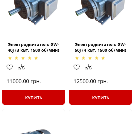
Электродвигатель GW-
Электродвигатель GW-
40J (3 кВт. 1500 об/мин)
50J (4 кВт. 1500 об/мин)
11000.00
грн.
12500.00
грн.
КУПИТЬ
КУПИТЬ