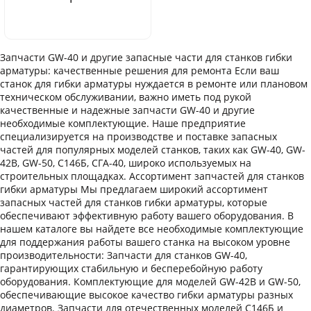
Запчасти GW-40 и другие запасные части для станков гибки
арматуры: качественные решения для ремонта Если ваш
станок для гибки арматуры нуждается в ремонте или плановом
техническом обслуживании, важно иметь под рукой
качественные и надежные запчасти GW-40 и другие
необходимые комплектующие. Наше предприятие
специализируется на производстве и поставке запасных
частей для популярных моделей станков, таких как GW-40, GW-
42B, GW-50, С146Б, СГА-40, широко используемых на
строительных площадках. Ассортимент запчастей для станков
гибки арматуры Мы предлагаем широкий ассортимент
запасных частей для станков гибки арматуры, которые
обеспечивают эффективную работу вашего оборудования. В
нашем каталоге вы найдете все необходимые комплектующие
для поддержания работы вашего станка на высоком уровне
производительности: Запчасти для станков GW-40,
гарантирующих стабильную и бесперебойную работу
оборудования. Комплектующие для моделей GW-42B и GW-50,
обеспечивающие высокое качество гибки арматуры разных
диаметров. Запчасти для отечественных моделей С146Б и