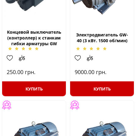
Концевой выключатель
Электродвигатель GW-
(контроллер) к станкам
40 (3 кВт. 1500 об/мин)
гибки арматуры GW
250.00
грн.
9000.00
грн.
КУПИТЬ
КУПИТЬ