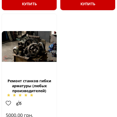
КУПИТЬ
КУПИТЬ
Ремонт станков гибки
арматуры (любых
производителей)
5000.00
грн.