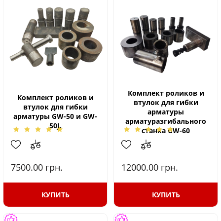
Комплект роликов и
Комплект роликов и
втулок для гибки
втулок для гибки
арматуры
арматуры GW-50 и GW-
арматуразгибального
50J.
станка GW-60
7500.00
грн.
12000.00
грн.
КУПИТЬ
КУПИТЬ