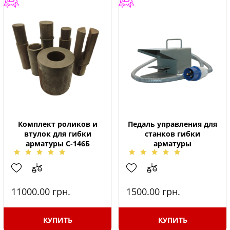
Комплект роликов и
Педаль управления для
втулок для гибки
станков гибки
арматуры С-146Б
арматуры
11000.00
грн.
1500.00
грн.
КУПИТЬ
КУПИТЬ