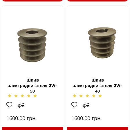
Шкив
Шкив
электродвигателя GW-
электродвигателя GW-
50
40
1600.00
грн.
1600.00
грн.