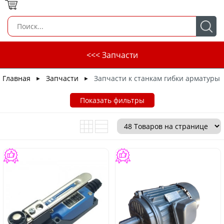
<<< Запчасти
Главная
Запчасти
Запчасти к станкам гибки арматуры
►
►
Показать фильтры