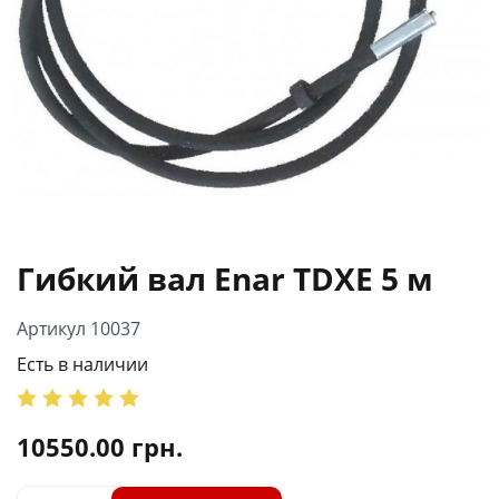
Гибкий вал Enar TDXE 5 м
Артикул 10037
Есть в наличии
10550.00
грн.