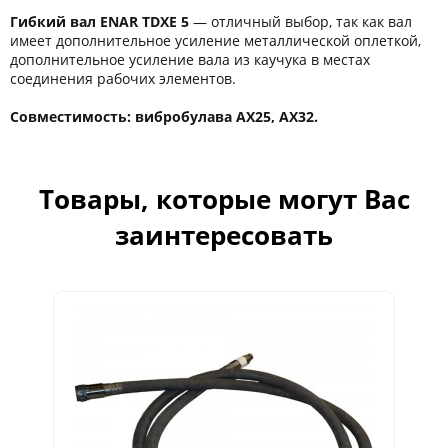
Гибкий вал ENAR TDXE 5
― отличный выбор, так как вал
имеет дополнительное усиление металлической оплеткой,
дополнительное усиление вала из каучука в местах
соединения рабочих элементов.
Совместимость: вибробулава AX25, AX32.
Товары, которые могут Вас
заинтересовать