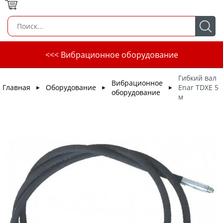
<<< Вибрационное оборудование
Гибкий вал
Вибрационное
Главная
Оборудование
Enar TDXE 5
►
►
►
оборудование
м