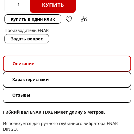
КУПИТЬ
Купить в один клик
Производитель
ENAR
Задать вопрос
Описание
Характеристики
Отзывы
Гибкий вал ENAR TDXE имеет длину 5 метров.
Используется для ручного глубинного вибратора ENAR
DINGO.