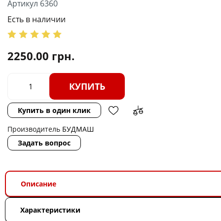
Артикул 6360
Есть в наличии
2250.00
грн.
КУПИТЬ
Купить в один клик
Производитель
БУДМАШ
Задать вопрос
Описание
Характеристики