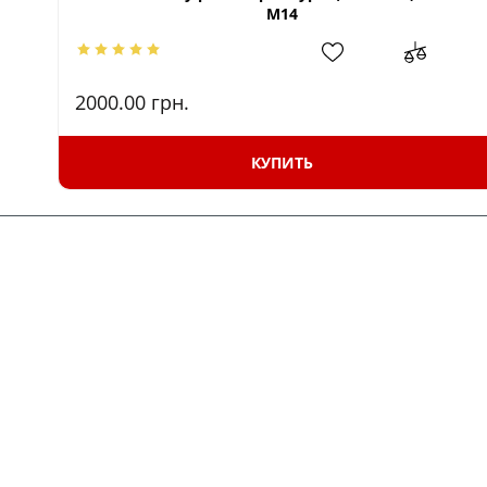
М14
2000.00
грн.
КУПИТЬ