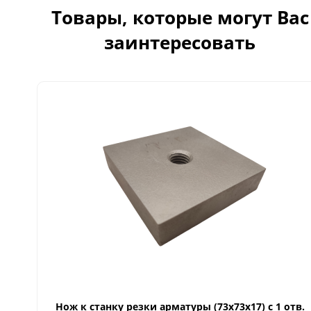
Товары, которые могут Вас
заинтересовать
Нож к станку резки арматуры (73х73х17) с 1 отв.