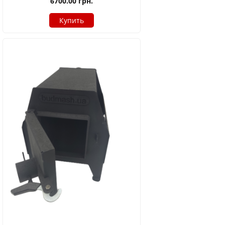
6700.00
грн.
Купить