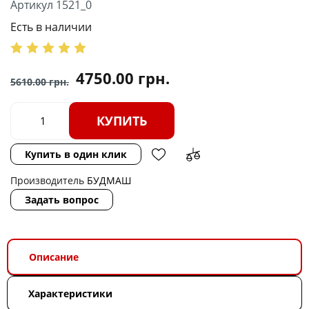
Артикул 1521_0
Есть в наличии
4750.00
грн.
5610.00
грн.
КУПИТЬ
Купить в один клик
Производитель
БУДМАШ
Задать вопрос
Описание
Характеристики