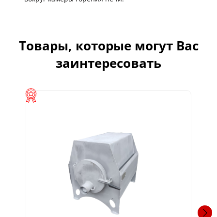
Товары, которые могут Вас
заинтересовать